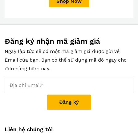
Shop Now
Đăng ký nhận mã giảm giá
Ngay lập tức sẽ có một mã giảm giá được gửi về
Email của bạn. Bạn có thể sử dụng mã đó ngay cho
đơn hàng hôm nay.
Liên hệ chúng tôi