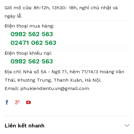
Giờ mở cửa: 8h-12h, 13h30- 18h, nghỉ chủ nhật và
ngày lễ.
Điện thoại mua hàng:
0982 562 563
02471 062 563
Điện thoại khiếu nại:
0982 562 563
Địa chỉ: Nhà số 5A - Ngõ 71, hẻm 71/14/3 Hoàng Văn
Thái, Khương Trung, Thanh Xuân, Hà Nội.
Email: phukiendientu.vn@gmail.com
Liên kết nhanh