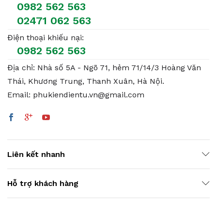
0982 562 563
02471 062 563
Điện thoại khiếu nại:
0982 562 563
Địa chỉ: Nhà số 5A - Ngõ 71, hẻm 71/14/3 Hoàng Văn
Thái, Khương Trung, Thanh Xuân, Hà Nội.
Email: phukiendientu.vn@gmail.com
Liên kết nhanh
Hỗ trợ khách hàng