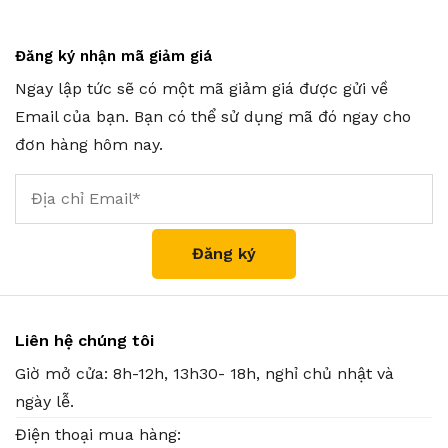
Đăng ký nhận mã giảm giá
Ngay lập tức sẽ có một mã giảm giá được gửi về
Email của bạn. Bạn có thể sử dụng mã đó ngay cho
đơn hàng hôm nay.
Liên hệ chúng tôi
Giờ mở cửa: 8h-12h, 13h30- 18h, nghỉ chủ nhật và
ngày lễ.
Điện thoại mua hàng: