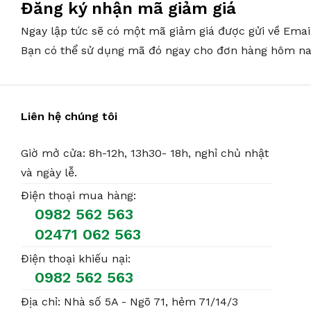
Đăng ký nhận mã giảm giá
Ngay lập tức sẽ có một mã giảm giá được gửi về Emai
Bạn có thể sử dụng mã đó ngay cho đơn hàng hôm na
Liên hệ chúng tôi
Giờ mở cửa: 8h-12h, 13h30- 18h, nghỉ chủ nhật
và ngày lễ.
Điện thoại mua hàng:
0982 562 563
02471 062 563
Điện thoại khiếu nại:
0982 562 563
Địa chỉ: Nhà số 5A - Ngõ 71, hẻm 71/14/3