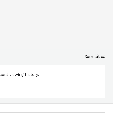
Xem tất cả
ent viewing history.