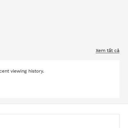
Xem tất cả
ent viewing history.