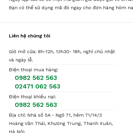
Bạn có thể sử dụng mã đó ngay cho đơn hàng hôm na
Liên hệ chúng tôi
Giờ mở cửa: 8h-12h, 13h30- 18h, nghỉ chủ nhật
và ngày lễ.
Điện thoại mua hàng:
0982 562 563
02471 062 563
Điện thoại khiếu nại:
0982 562 563
Địa chỉ: Nhà số 5A - Ngõ 71, hẻm 71/14/3
Hoàng Văn Thái, Khương Trung, Thanh Xuân,
Hà Nội.