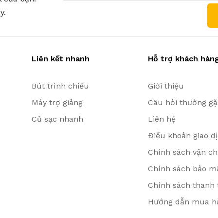
y.
Liên kết nhanh
Hỗ trợ khách hàn
Bút trình chiếu
Giới thiệu
Máy trợ giảng
Câu hỏi thường g
Củ sạc nhanh
Liên hệ
Điều khoản giao d
Chính sách vận ch
Chính sách bảo mậ
Chính sách thanh 
Hướng dẫn mua h