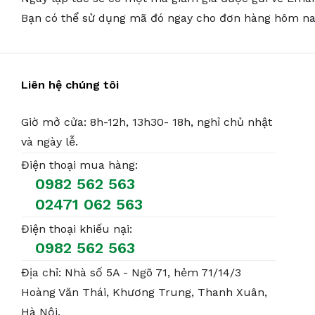
Bạn có thể sử dụng mã đó ngay cho đơn hàng hôm na
Liên hệ chúng tôi
Giờ mở cửa: 8h-12h, 13h30- 18h, nghỉ chủ nhật
và ngày lễ.
Điện thoại mua hàng:
0982 562 563
02471 062 563
Điện thoại khiếu nại:
0982 562 563
Địa chỉ: Nhà số 5A - Ngõ 71, hẻm 71/14/3
Hoàng Văn Thái, Khương Trung, Thanh Xuân,
Hà Nội.