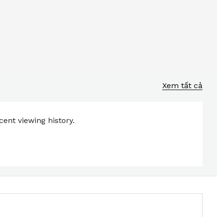
Xem tất cả
ent viewing history.