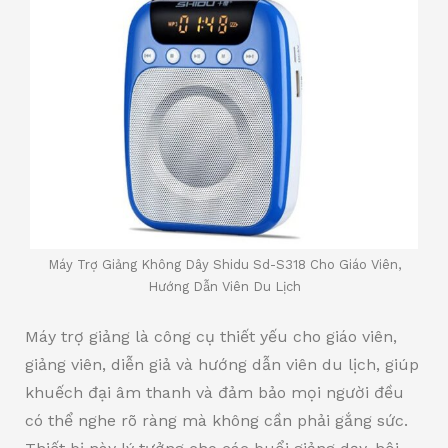
Máy Trợ Giảng Không Dây Shidu Sd-S318 Cho Giáo Viên,
Hướng Dẫn Viên Du Lịch
Máy trợ giảng là công cụ thiết yếu cho giáo viên,
giảng viên, diễn giả và hướng dẫn viên du lịch, giúp
khuếch đại âm thanh và đảm bảo mọi người đều
có thể nghe rõ ràng mà không cần phải gắng sức.