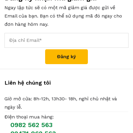
Ngay lập tức sẽ có một mã giảm giá được gửi về
Email của bạn. Bạn có thể sử dụng mã đó ngay cho
đơn hàng hôm nay.
Liên hệ chúng tôi
Giờ mở cửa: 8h-12h, 13h30- 18h, nghỉ chủ nhật và
ngày lễ.
Điện thoại mua hàng:
0982 562 563