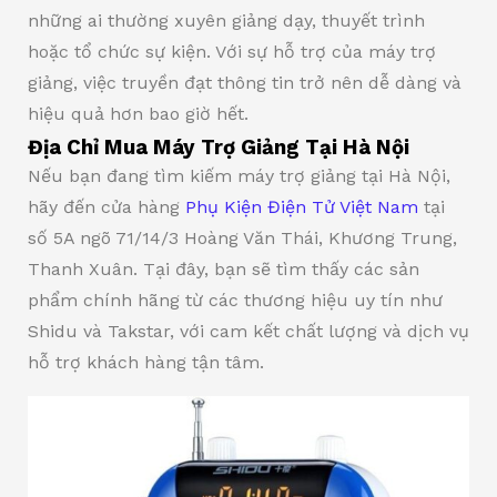
những ai thường xuyên giảng dạy, thuyết trình
hoặc tổ chức sự kiện. Với sự hỗ trợ của máy trợ
giảng, việc truyền đạt thông tin trở nên dễ dàng và
hiệu quả hơn bao giờ hết.
Địa Chỉ Mua Máy Trợ Giảng Tại Hà Nội
Nếu bạn đang tìm kiếm máy trợ giảng tại Hà Nội,
hãy đến cửa hàng
Phụ Kiện Điện Tử Việt Nam
tại
số 5A ngõ 71/14/3 Hoàng Văn Thái, Khương Trung,
Thanh Xuân. Tại đây, bạn sẽ tìm thấy các sản
phẩm chính hãng từ các thương hiệu uy tín như
Shidu và Takstar, với cam kết chất lượng và dịch vụ
hỗ trợ khách hàng tận tâm.