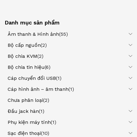
Danh mục sản phẩm
Âm thanh & Hình ảnh
(55)
Bộ cấp nguồn
(2)
Bộ chia KVM
(2)
Bộ chia tin hiệu
(6)
Cáp chuyển đổi USB
(1)
Cáp hình ảnh – âm thanh
(1)
Chưa phân loại
(2)
Đầu jack hàn
(1)
Phụ kiện máy tính
(1)
Sạc điện thoại
(10)