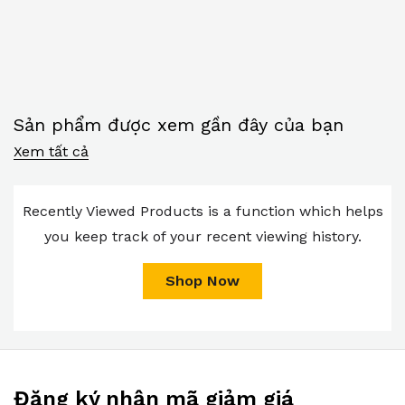
Sản phẩm được xem gần đây của bạn
Xem tất cả
Recently Viewed Products is a function which helps
you keep track of your recent viewing history.
Shop Now
Đăng ký nhận mã giảm giá