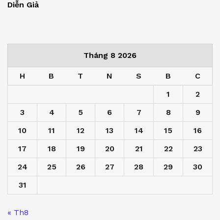
Diễn Giả
Tháng 8 2026
H
B
T
N
S
B
C
1
2
3
4
5
6
7
8
9
10
11
12
13
14
15
16
17
18
19
20
21
22
23
24
25
26
27
28
29
30
31
« Th8