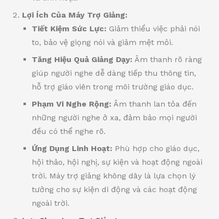
Lợi Ích Của Máy Trợ Giảng:
Tiết Kiệm Sức Lực:
Giảm thiểu việc phải nói
to, bảo vệ giọng nói và giảm mệt mỏi.
Tăng Hiệu Quả Giảng Dạy:
Âm thanh rõ ràng
giúp người nghe dễ dàng tiếp thu thông tin,
hỗ trợ giáo viên trong môi trường giáo dục.
Phạm Vi Nghe Rộng:
Âm thanh lan tỏa đến
những người nghe ở xa, đảm bảo mọi người
đều có thể nghe rõ.
Ứng Dụng Linh Hoạt:
Phù hợp cho giáo dục,
hội thảo, hội nghị, sự kiện và hoạt động ngoài
trời. Máy trợ giảng không dây là lựa chọn lý
tưởng cho sự kiện di động và các hoạt động
ngoài trời.