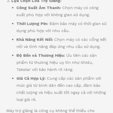
Lựa Chọn Loa Trợ Giảng:
Công Suất Âm Thanh:
Chọn máy có công
suất phù hợp với không gian sử dụng.
Thời Lượng Pin:
Đảm bảo máy có thời gian sử
dụng phù hợp với nhu cầu.
Khả Năng Kết Nối:
Chọn máy có các cổng kết
nối và tính năng đáp ứng nhu cầu sử dụng.
Độ Bền và Thương Hiệu:
Ưu tiên các sản
phẩm từ thương hiệu uy tín như Shidu,
Takstar với bảo hành rõ ràng.
Giá Cả Hợp Lý:
Cung cấp các sản phẩm với
mức giá từ bình dân đến cao cấp, đảm bảo
chất lượng và hiệu suất tốt ngay cả với những
loại giá rẻ.
Máy trợ giảng là công cụ không thể thiếu cho