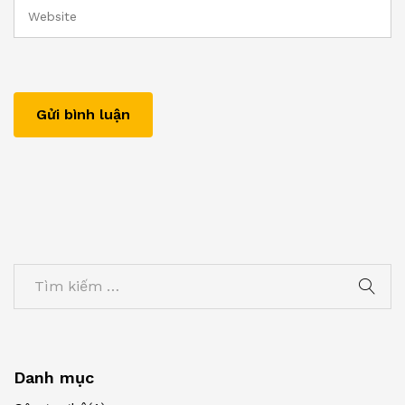
Danh mục