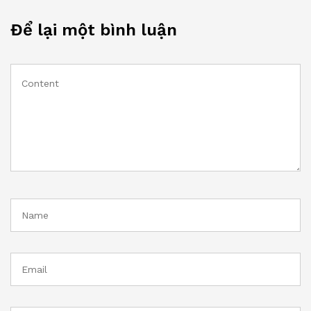
Để lại một bình luận