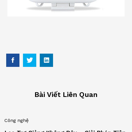
Bài Viết Liên Quan
Công nghệ